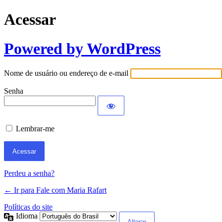
Acessar
Powered by WordPress
Nome de usuário ou endereço de e-mail
Senha
Lembrar-me
Perdeu a senha?
← Ir para Fale com Maria Rafart
Políticas do site
Idioma