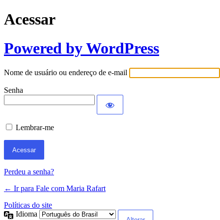
Acessar
Powered by WordPress
Nome de usuário ou endereço de e-mail
Senha
Lembrar-me
Perdeu a senha?
← Ir para Fale com Maria Rafart
Políticas do site
Idioma