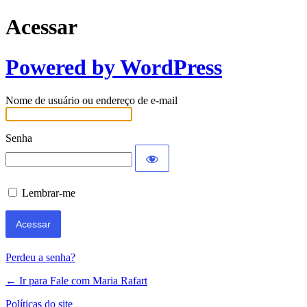
Acessar
Powered by WordPress
Nome de usuário ou endereço de e-mail
Senha
Lembrar-me
Perdeu a senha?
← Ir para Fale com Maria Rafart
Políticas do site