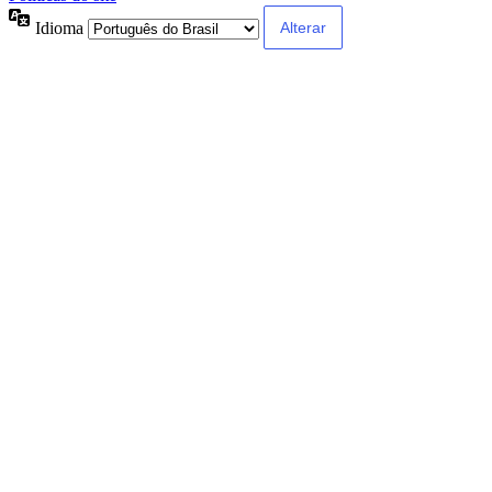
Idioma