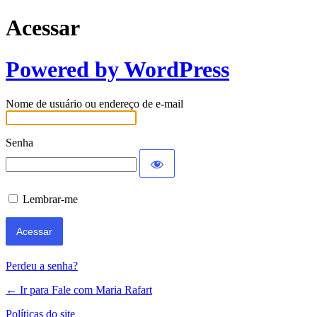
Acessar
Powered by WordPress
Nome de usuário ou endereço de e-mail
Senha
Lembrar-me
Perdeu a senha?
← Ir para Fale com Maria Rafart
Políticas do site