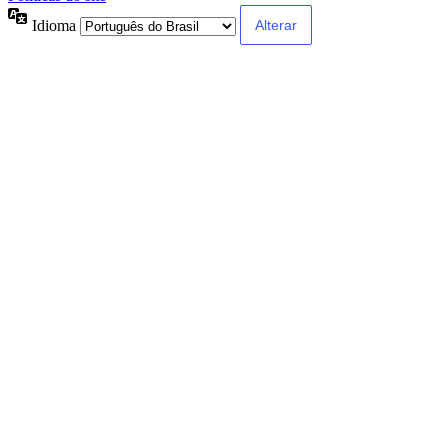
Idioma