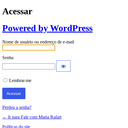
Acessar
Powered by WordPress
Nome de usuário ou endereço de e-mail
Senha
Lembrar-me
Perdeu a senha?
← Ir para Fale com Maria Rafart
Políticas do site