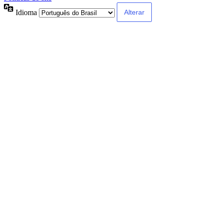
Idioma