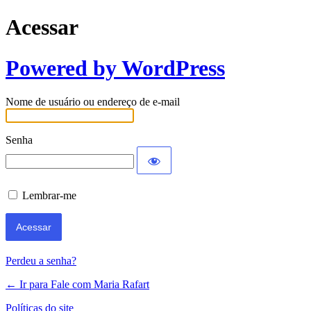
Acessar
Powered by WordPress
Nome de usuário ou endereço de e-mail
Senha
Lembrar-me
Perdeu a senha?
← Ir para Fale com Maria Rafart
Políticas do site