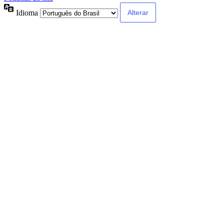
Idioma