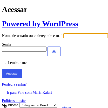
Acessar
Powered by WordPress
Nome de usuário ou endereço de e-mail
Senha
Lembrar-me
Perdeu a senha?
← Ir para Fale com Maria Rafart
Políticas do site
Idioma