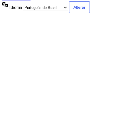
Idioma