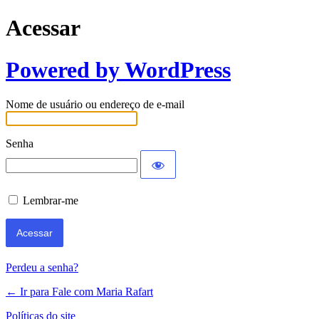
Acessar
Powered by WordPress
Nome de usuário ou endereço de e-mail
Senha
Lembrar-me
Perdeu a senha?
← Ir para Fale com Maria Rafart
Políticas do site