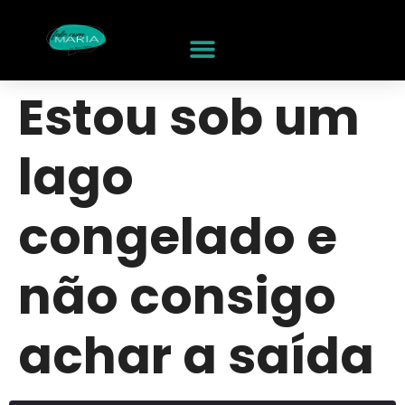
Estou sob um
lago
congelado e
não consigo
achar a saída