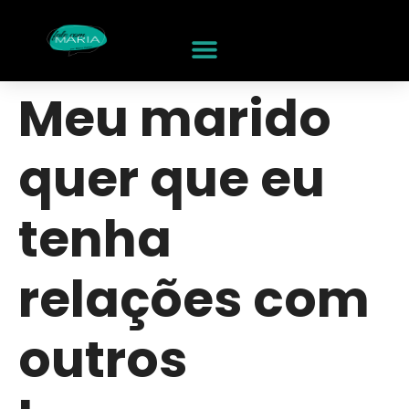
Meu marido
quer que eu
tenha
relações com
outros