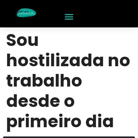
Sou
hostilizada no
trabalho
desde o
primeiro dia