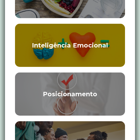
Inteligência Emocional
Posicionamento