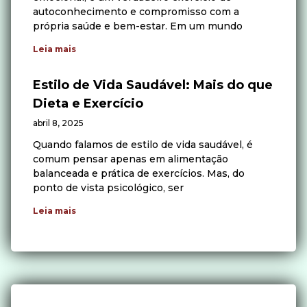
autoconhecimento e compromisso com a
própria saúde e bem-estar. Em um mundo
Leia mais
Estilo de Vida Saudável: Mais do que
Dieta e Exercício
abril 8, 2025
Quando falamos de estilo de vida saudável, é
comum pensar apenas em alimentação
balanceada e prática de exercícios. Mas, do
ponto de vista psicológico, ser
Leia mais