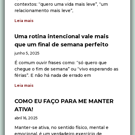
contextos: “quero uma vida mais leve”, “um
relacionamento mais leve”,
Leia mais
Uma rotina intencional vale mais
que um final de semana perfeito
junho 5, 2025
É comum ouvir frases como: “só quero que
chegue o fim de semana” ou “vivo esperando as
férias”. E não há nada de errado em
Leia mais
COMO EU FAÇO PARA ME MANTER
ATIVA!
abril 16, 2025
Manter-se ativa, no sentido físico, mental e
emocional, é um verdadeiro exercício de