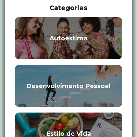
Categorias
Autoestima
Desenvolvimento Pessoal
Estilo de Vida