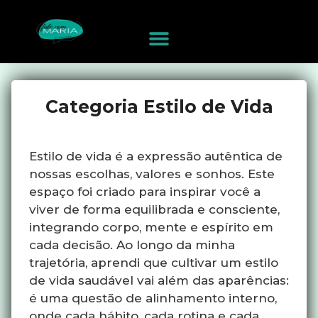
Categoria Estilo de Vida
Estilo de vida é a expressão autêntica de
nossas escolhas, valores e sonhos. Este
espaço foi criado para inspirar você a
viver de forma equilibrada e consciente,
integrando corpo, mente e espírito em
cada decisão. Ao longo da minha
trajetória, aprendi que cultivar um estilo
de vida saudável vai além das aparências:
é uma questão de alinhamento interno,
onde cada hábito, cada rotina e cada