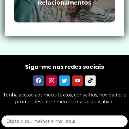
Relacionamentos
Siga-me nas redes sociais
Tenha acesso aos meus textos, conselhos, novidades e
promoções sobre meus cursos e aplicativo.