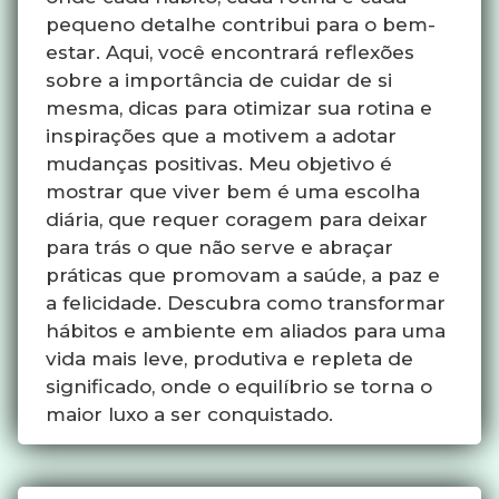
pequeno detalhe contribui para o bem-
estar. Aqui, você encontrará reflexões
sobre a importância de cuidar de si
mesma, dicas para otimizar sua rotina e
inspirações que a motivem a adotar
mudanças positivas. Meu objetivo é
mostrar que viver bem é uma escolha
diária, que requer coragem para deixar
para trás o que não serve e abraçar
práticas que promovam a saúde, a paz e
a felicidade. Descubra como transformar
hábitos e ambiente em aliados para uma
vida mais leve, produtiva e repleta de
significado, onde o equilíbrio se torna o
maior luxo a ser conquistado.